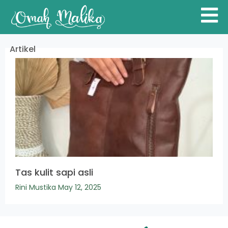
Artikel
Tas kulit sapi asli
Rini Mustika
May 12, 2025