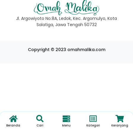
Jl. Argowiyoto No.8A, Ledok, Kec. Argomulyo, Kota
Salatiga, Jawa Tengah 50732
Copyright © 2023 omahmalika.com
Beranda
Cari
Menu
Kategori
Keranjang